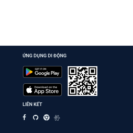
ỨNG DỤNG DI ĐỘNG
LIÊN KẾT