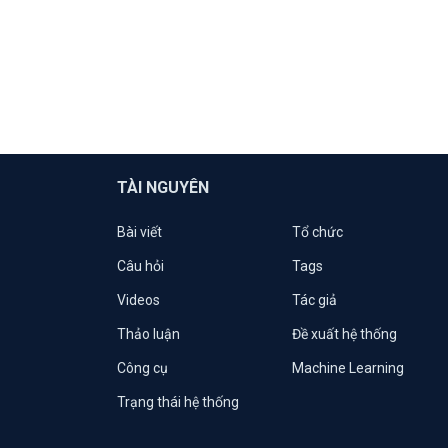
TÀI NGUYÊN
Bài viết
Tổ chức
Câu hỏi
Tags
Videos
Tác giả
Thảo luận
Đề xuất hệ thống
Công cụ
Machine Learning
Trạng thái hệ thống