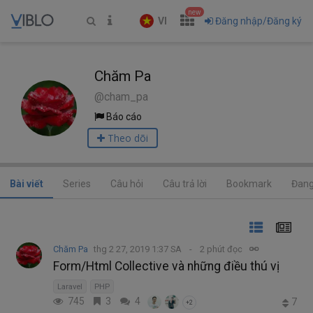
new
VI
Đăng nhập/Đăng ký
Chăm Pa
@cham_pa
Báo cáo
Theo dõi
Bài viết
Series
Câu hỏi
Câu trả lời
Bookmark
Đang
Chăm Pa
thg 2 27, 2019 1:37 SA
2 phút đọc
Form/Html Collective và những điều thú vị
Laravel
PHP
745
3
4
7
+2