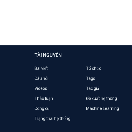
TÀI NGUYÊN
Bài viết
Tổ chức
Câu hỏi
Tags
Videos
Tác giả
Thảo luận
Đề xuất hệ thống
Công cụ
Machine Learning
Trạng thái hệ thống