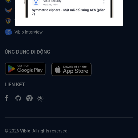
Viblo Partner
Viblo Battle
Viblo Interview
ỨNG DỤNG DI ĐỘNG
LIÊN KẾT
© 2026
Viblo
. All rights reserved.