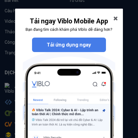
Bài viết
Tổ chức
Câu hỏi
Tags
Tải ngay Viblo Mobile App
Videos
Tác giả
Bạn đang tìm cách khám phá Viblo dễ dàng hơn?
Thảo luận
Đề xuất hệ thống
Công cụ
Machine Learning
Tải ứng dụng ngay
Trạng thái hệ thống
DỊCH VỤ
Viblo
Viblo Code
Viblo CTF
Viblo CV
Viblo Learning