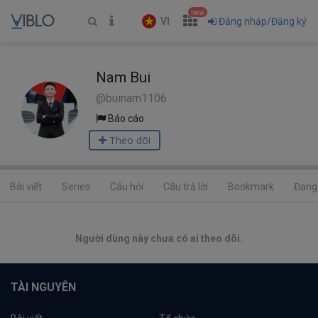
new
VI
Đăng nhập/Đăng ký
Nam Bui
@buinam1106
Báo cáo
Theo dõi
Bài viết
Series
Câu hỏi
Câu trả lời
Bookmark
Đang 
Người dùng này chưa có ai theo dõi.
TÀI NGUYÊN