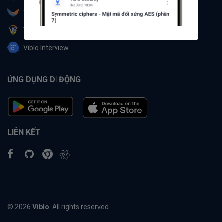
Viblo Partner
Viblo Battle
Viblo Interview
ỨNG DỤNG DI ĐỘNG
LIÊN KẾT
© 2026
Viblo
. All rights reserved.