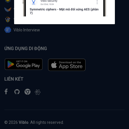
Viblo Partner
Viblo Battle
Viblo Interview
ỨNG DỤNG DI ĐỘNG
LIÊN KẾT
© 2026
Viblo
. All rights reserved.