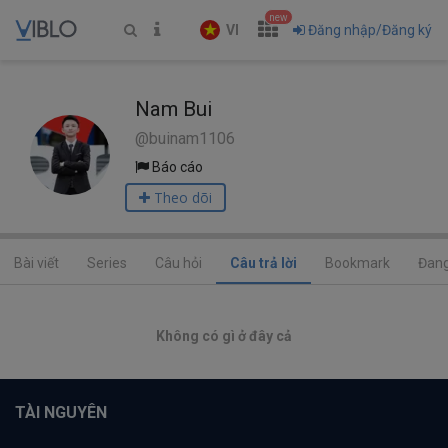
new
VI
Đăng nhập/Đăng ký
Nam Bui
@buinam1106
Báo cáo
Theo dõi
Bài viết
Series
Câu hỏi
Câu trả lời
Bookmark
Đang
Không có gì ở đây cả
TÀI NGUYÊN