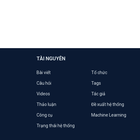
TÀI NGUYÊN
Bài viết
Tổ chức
Câu hỏi
Tags
Videos
Tác giả
Thảo luận
Đề xuất hệ thống
Công cụ
Machine Learning
Trạng thái hệ thống