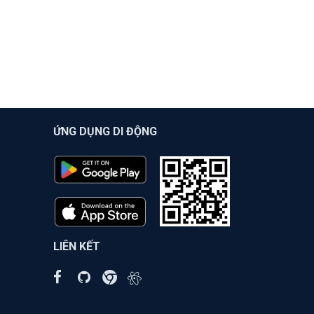
ỨNG DỤNG DI ĐỘNG
LIÊN KẾT