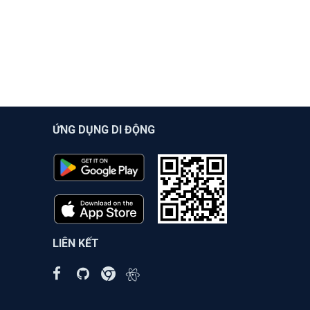
ỨNG DỤNG DI ĐỘNG
LIÊN KẾT