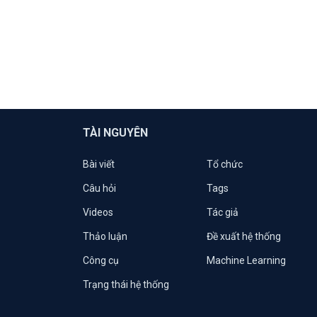
TÀI NGUYÊN
Bài viết
Tổ chức
Câu hỏi
Tags
Videos
Tác giả
Thảo luận
Đề xuất hệ thống
Công cụ
Machine Learning
Trạng thái hệ thống