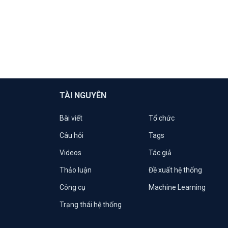
TÀI NGUYÊN
Bài viết
Tổ chức
Câu hỏi
Tags
Videos
Tác giả
Thảo luận
Đề xuất hệ thống
Công cụ
Machine Learning
Trạng thái hệ thống