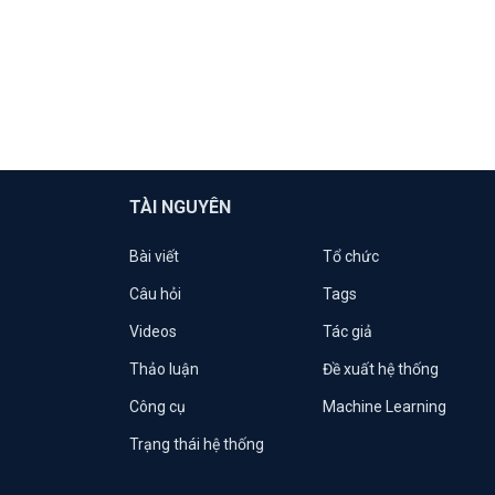
TÀI NGUYÊN
Bài viết
Tổ chức
Câu hỏi
Tags
Videos
Tác giả
Thảo luận
Đề xuất hệ thống
Công cụ
Machine Learning
Trạng thái hệ thống