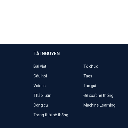
TÀI NGUYÊN
Bài viết
Tổ chức
Câu hỏi
Tags
Videos
Tác giả
Thảo luận
Đề xuất hệ thống
Công cụ
Machine Learning
Trạng thái hệ thống