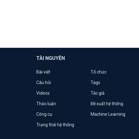
TÀI NGUYÊN
Bài viết
Tổ chức
Câu hỏi
Tags
Videos
Tác giả
Thảo luận
Đề xuất hệ thống
Công cụ
Machine Learning
Trạng thái hệ thống