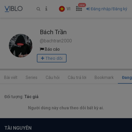
new
VI
Đăng nhập/Đăng ký
Bách Trần
@bachtran2000
Báo cáo
Theo dõi
Bài viết
Series
Câu hỏi
Câu trả lời
Bookmark
Đang
Đối tượng:
Tác giả
Người dùng này chưa theo dõi bất kỳ ai.
TÀI NGUYÊN