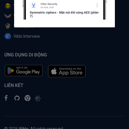
Viblo Learning
Viblo Partner
Viblo Battle
Viblo Interview
ỨNG DỤNG DI ĐỘNG
LIÊN KẾT
© 2026
Viblo
. All rights reserved.