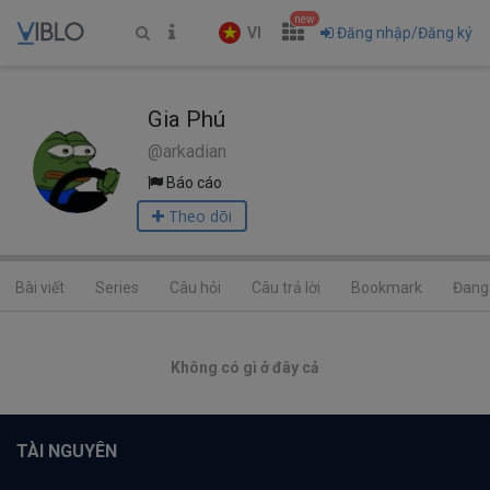
new
VI
Đăng nhập/Đăng ký
Gia Phú
@arkadian
Báo cáo
Theo dõi
Bài viết
Series
Câu hỏi
Câu trả lời
Bookmark
Đang 
Không có gì ở đây cả
TÀI NGUYÊN