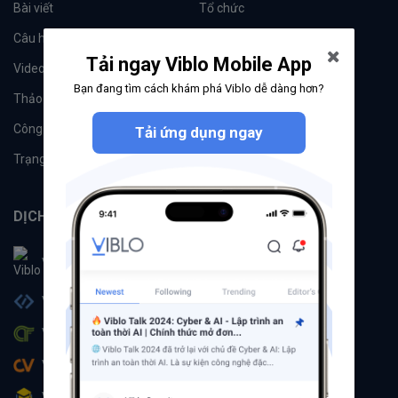
Bài viết
Tổ chức
Câu hỏi
Tags
Tải ngay Viblo Mobile App
Videos
Tác giả
Bạn đang tìm cách khám phá Viblo dễ dàng hơn?
Thảo luận
Đề xuất hệ thống
Công cụ
Machine Learning
Tải ứng dụng ngay
Trạng thái hệ thống
DỊCH VỤ
Viblo
Viblo Code
Viblo CTF
Viblo CV
Viblo Learning