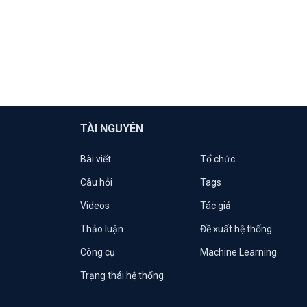
TÀI NGUYÊN
Bài viết
Tổ chức
Câu hỏi
Tags
Videos
Tác giả
Thảo luận
Đề xuất hệ thống
Công cụ
Machine Learning
Trạng thái hệ thống