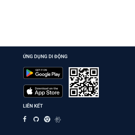
ỨNG DỤNG DI ĐỘNG
LIÊN KẾT