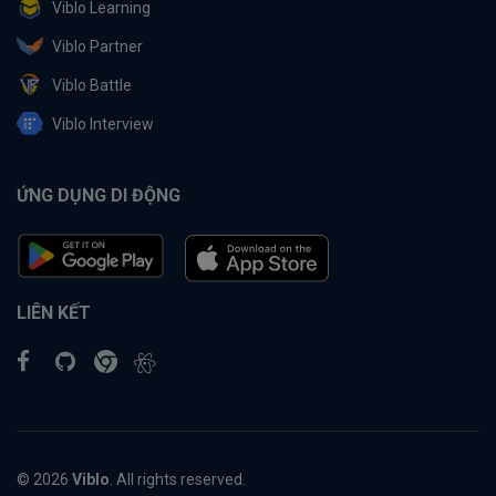
Viblo Learning
Viblo Partner
Viblo Battle
Viblo Interview
ỨNG DỤNG DI ĐỘNG
LIÊN KẾT
© 2026
Viblo
. All rights reserved.