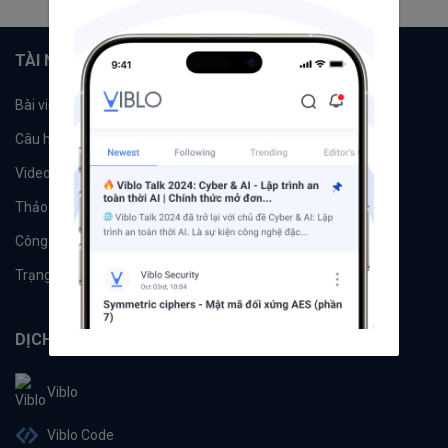
TÀI NGUYÊN
Bài viết
Tổ chức
Câu hỏi
Tags
Videos
Tác giả
Thảo luận
Đề xuất hệ thống
Công cụ
Machine Learning
Trạng thái hệ thống
DỊCH VỤ
Viblo
Viblo Code