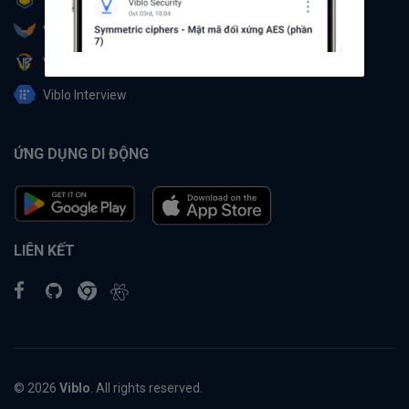
Viblo Partner
Viblo Battle
Viblo Interview
ỨNG DỤNG DI ĐỘNG
LIÊN KẾT
© 2026
Viblo
. All rights reserved.