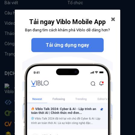
Bài viết
Tổ chức
Câu hỏi
Tags
Tải ngay Viblo Mobile App
Videos
Tác giả
Bạn đang tìm cách khám phá Viblo dễ dàng hơn?
Thảo luận
Đề xuất hệ thống
Công cụ
Machine Learning
Tải ứng dụng ngay
Trạng thái hệ thống
DỊCH VỤ
Viblo
Viblo Code
Viblo CTF
Viblo CV
Viblo Learning