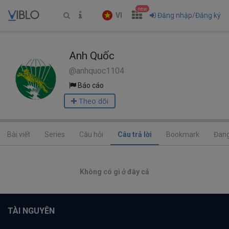
new
VI
Đăng nhập/Đăng ký
Anh Quốc
@anhquoc1104
Báo cáo
Theo dõi
Bài viết
Series
Câu hỏi
Câu trả lời
Bookmark
Đang
Không có gì ở đây cả
TÀI NGUYÊN