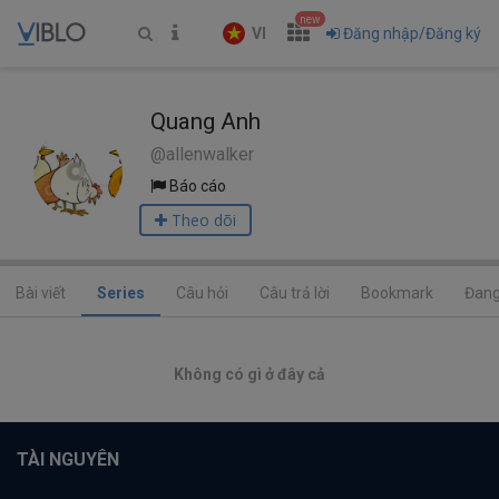
new
VI
Đăng nhập/Đăng ký
Quang Anh
@allenwalker
Báo cáo
Theo dõi
Bài viết
Series
Câu hỏi
Câu trả lời
Bookmark
Đang
Không có gì ở đây cả
TÀI NGUYÊN