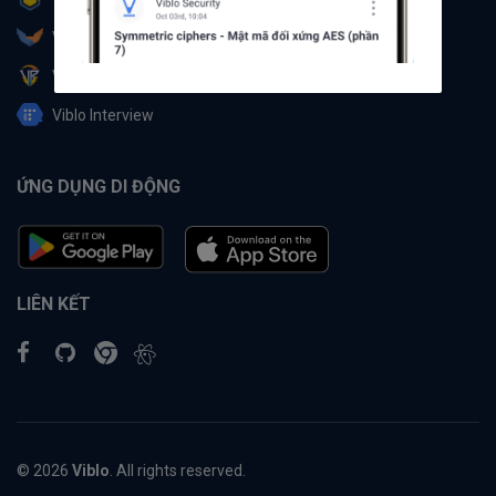
Viblo Partner
Viblo Battle
Viblo Interview
ỨNG DỤNG DI ĐỘNG
LIÊN KẾT
© 2026
Viblo
. All rights reserved.