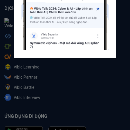
DỊCH VỤ
Viblo
Viblo Code
Viblo CTF
Viblo CV
Viblo Learning
Viblo Partner
Viblo Battle
Viblo Interview
ỨNG DỤNG DI ĐỘNG