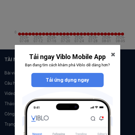
0
2026-
2026-
2026-
2026-
2026-
2026-
2026-
2026-
07-08
07-12
07-16
07-20
07-24
07-28
08-01
08-05
Tải ngay Viblo Mobile App
TÀI NGUYÊN
Bạn đang tìm cách khám phá Viblo dễ dàng hơn?
Bài viết
Tổ chức
Tải ứng dụng ngay
Câu hỏi
Tags
Videos
Tác giả
Thảo luận
Đề xuất hệ thống
Công cụ
Machine Learning
Trạng thái hệ thống