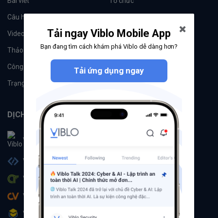
Bài viết
Tổ chức
Câu hỏi
Tags
Tải ngay Viblo Mobile App
Videos
Tác giả
Bạn đang tìm cách khám phá Viblo dễ dàng hơn?
Thảo luận
Đề xuất hệ thống
Công cụ
Machine Learning
Tải ứng dụng ngay
Trạng thái hệ thống
DỊCH VỤ
Viblo
Viblo Code
Viblo CTF
Viblo CV
Viblo Learning