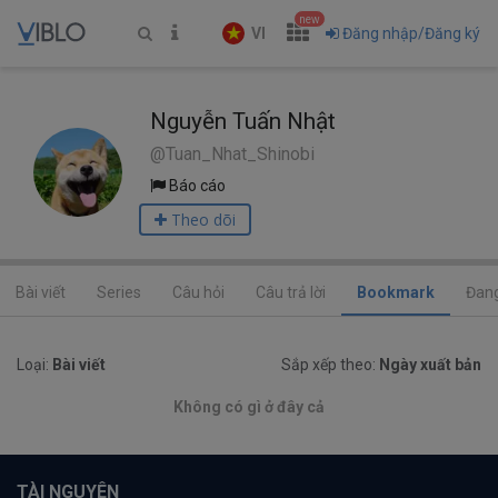
new
VI
Đăng nhập/Đăng ký
Nguyễn Tuấn Nhật
@Tuan_Nhat_Shinobi
Báo cáo
Theo dõi
Bài viết
Series
Câu hỏi
Câu trả lời
Bookmark
Đang
Loại:
Bài viết
Sắp xếp theo:
Ngày xuất bản
Không có gì ở đây cả
TÀI NGUYÊN