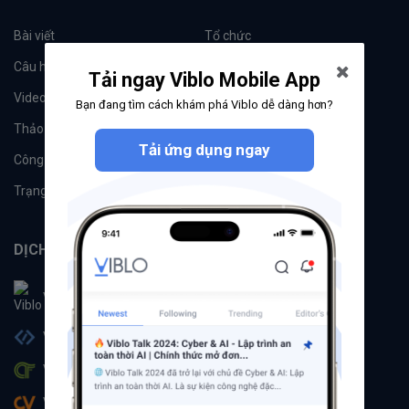
Bài viết
Tổ chức
Câu hỏi
Tags
Tải ngay Viblo Mobile App
Videos
Tác giả
Bạn đang tìm cách khám phá Viblo dễ dàng hơn?
Thảo luận
Đề xuất hệ thống
Tải ứng dụng ngay
Công cụ
Machine Learning
Trạng thái hệ thống
DỊCH VỤ
Viblo
Viblo Code
Viblo CTF
Viblo CV