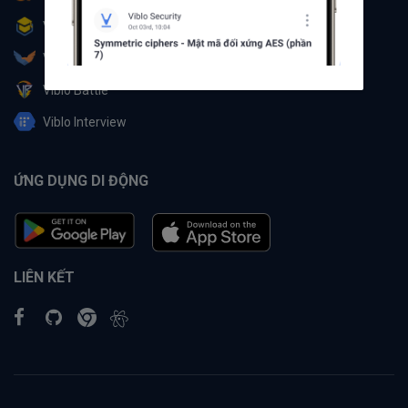
Viblo Learning
Viblo Partner
Viblo Battle
Viblo Interview
ỨNG DỤNG DI ĐỘNG
LIÊN KẾT