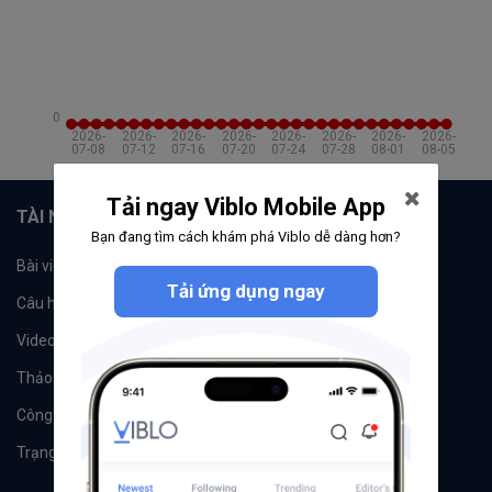
0
2026-
2026-
2026-
2026-
2026-
2026-
2026-
2026-
07-08
07-12
07-16
07-20
07-24
07-28
08-01
08-05
Tải ngay Viblo Mobile App
TÀI NGUYÊN
Bạn đang tìm cách khám phá Viblo dễ dàng hơn?
Bài viết
Tổ chức
Tải ứng dụng ngay
Câu hỏi
Tags
Videos
Tác giả
Thảo luận
Đề xuất hệ thống
Công cụ
Machine Learning
Trạng thái hệ thống