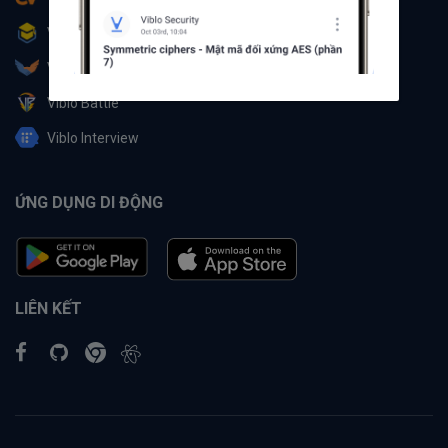
Viblo Learning
Viblo Partner
Viblo Battle
Viblo Interview
ỨNG DỤNG DI ĐỘNG
LIÊN KẾT