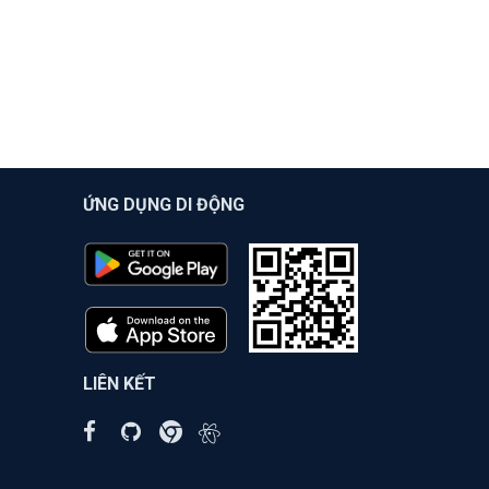
ỨNG DỤNG DI ĐỘNG
LIÊN KẾT