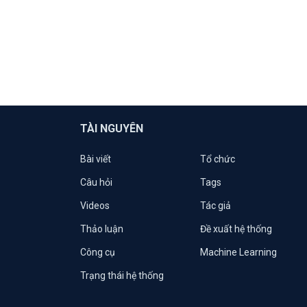
TÀI NGUYÊN
Bài viết
Tổ chức
Câu hỏi
Tags
Videos
Tác giả
Thảo luận
Đề xuất hệ thống
Công cụ
Machine Learning
Trạng thái hệ thống