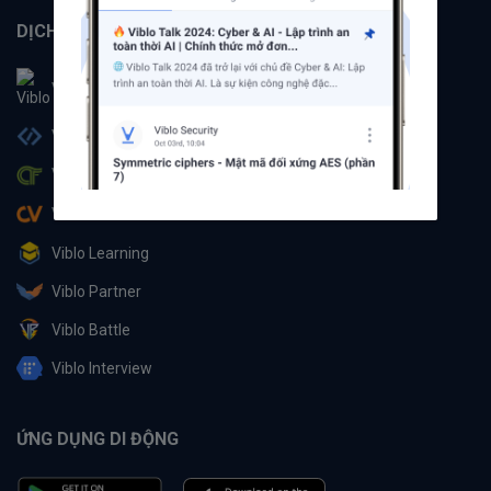
DỊCH VỤ
Viblo
Viblo Code
Viblo CTF
Viblo CV
Viblo Learning
Viblo Partner
Viblo Battle
Viblo Interview
ỨNG DỤNG DI ĐỘNG