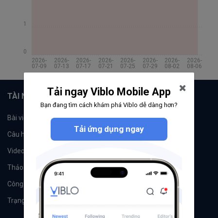
1
0
2026-
2026-
2026-
2026-
2026-
2026-
2026-
2026-
07-09
07-13
07-17
07-21
07-25
07-29
08-02
08-06
Tải ngay Viblo Mobile App
TÀI NGUYÊN
Bạn đang tìm cách khám phá Viblo dễ dàng hơn?
Bài viết
Tổ chức
Tải ứng dụng ngay
Câu hỏi
Tags
Videos
Tác giả
Thảo luận
Đề xuất hệ thống
Công cụ
Machine Learning
Trạng thái hệ thống