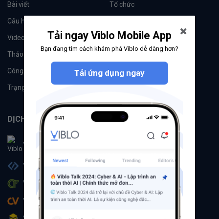
Bài viết
Tổ chức
Câu hỏi
Tags
Tải ngay Viblo Mobile App
Videos
Tác giả
Bạn đang tìm cách khám phá Viblo dễ dàng hơn?
Thảo luận
Đề xuất hệ thống
Công cụ
Machine Learning
Tải ứng dụng ngay
Trạng thái hệ thống
DỊCH VỤ
Viblo
Viblo Code
Viblo CTF
Viblo CV
Viblo Learning