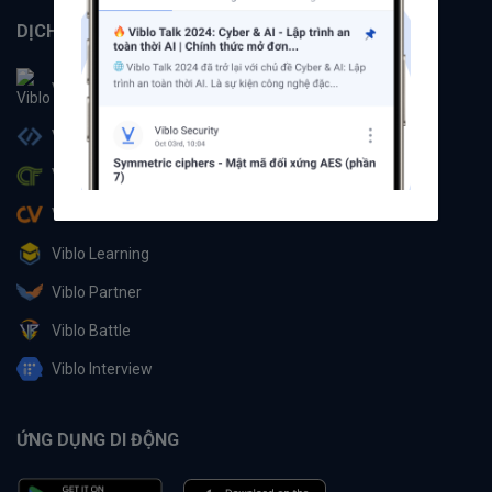
DỊCH VỤ
Viblo
Viblo Code
Viblo CTF
Viblo CV
Viblo Learning
Viblo Partner
Viblo Battle
Viblo Interview
ỨNG DỤNG DI ĐỘNG