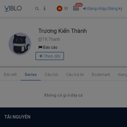
new
VI
Đăng nhập/Đăng ký
Trương Kiến Thành
@TK.Thanh
Báo cáo
Theo dõi
Bài viết
Series
Câu hỏi
Câu trả lời
Bookmark
Đang
Không có gì ở đây cả
TÀI NGUYÊN