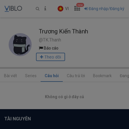
new
VI
Đăng nhập/Đăng ký
Trương Kiến Thành
@TK.Thanh
Báo cáo
Theo dõi
Bài viết
Series
Câu hỏi
Câu trả lời
Bookmark
Đang
Không có gì ở đây cả
TÀI NGUYÊN