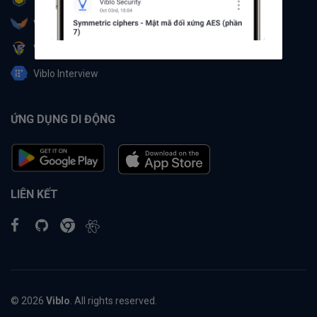
Viblo Partner
Viblo Battle
Viblo Interview
ỨNG DỤNG DI ĐỘNG
LIÊN KẾT
© 2026
Viblo
. All rights reserved.