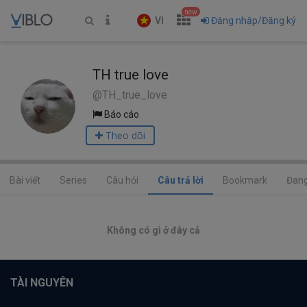
new
VI
Đăng nhập/Đăng ký
TH true love
@TH_true_love
Báo cáo
Theo dõi
Bài viết
Series
Câu hỏi
Câu trả lời
Bookmark
Đang
Không có gì ở đây cả
TÀI NGUYÊN