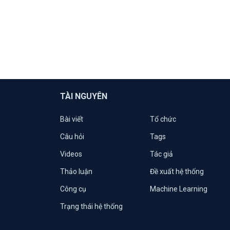
TÀI NGUYÊN
Bài viết
Tổ chức
Câu hỏi
Tags
Videos
Tác giả
Thảo luận
Đề xuất hệ thống
Công cụ
Machine Learning
Trạng thái hệ thống