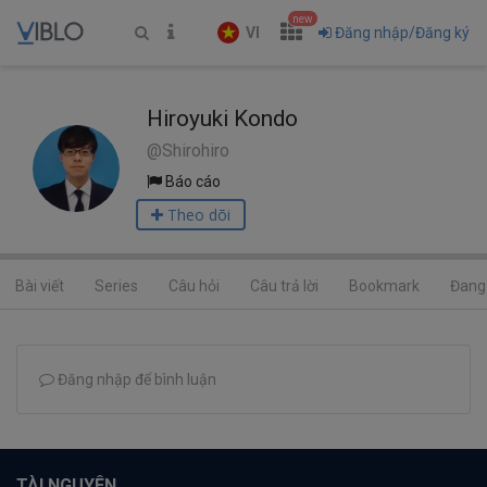
new
VI
Đăng nhập/Đăng ký
Hiroyuki Kondo
@Shirohiro
Báo cáo
Theo dõi
Bài viết
Series
Câu hỏi
Câu trả lời
Bookmark
Đang 
Đăng nhập để bình luận
TÀI NGUYÊN