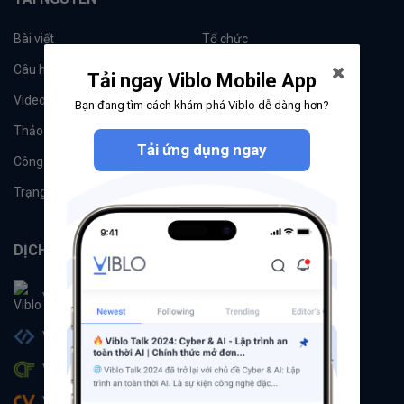
Bài viết
Tổ chức
Câu hỏi
Tags
Tải ngay Viblo Mobile App
Videos
Tác giả
Bạn đang tìm cách khám phá Viblo dễ dàng hơn?
Thảo luận
Đề xuất hệ thống
Tải ứng dụng ngay
Công cụ
Machine Learning
Trạng thái hệ thống
DỊCH VỤ
Viblo
Viblo Code
Viblo CTF
Viblo CV