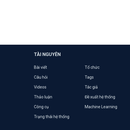
TÀI NGUYÊN
Bài viết
Tổ chức
Câu hỏi
Tags
Videos
Tác giả
Thảo luận
Đề xuất hệ thống
Công cụ
Machine Learning
Trạng thái hệ thống