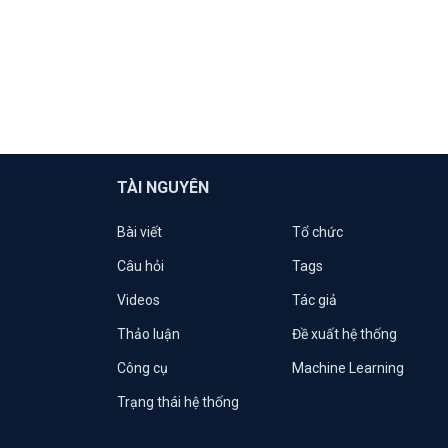
TÀI NGUYÊN
Bài viết
Tổ chức
Câu hỏi
Tags
Videos
Tác giả
Thảo luận
Đề xuất hệ thống
Công cụ
Machine Learning
Trạng thái hệ thống