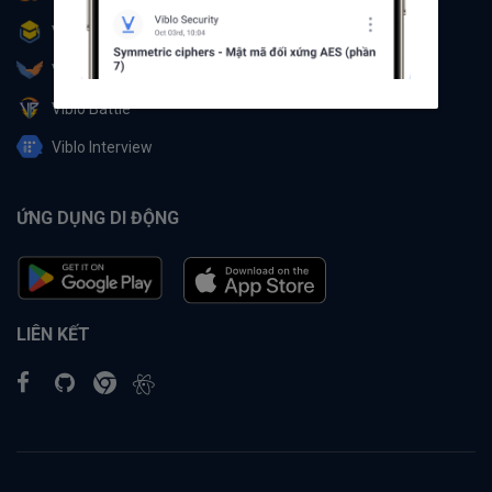
Viblo Learning
Viblo Partner
Viblo Battle
Viblo Interview
ỨNG DỤNG DI ĐỘNG
LIÊN KẾT