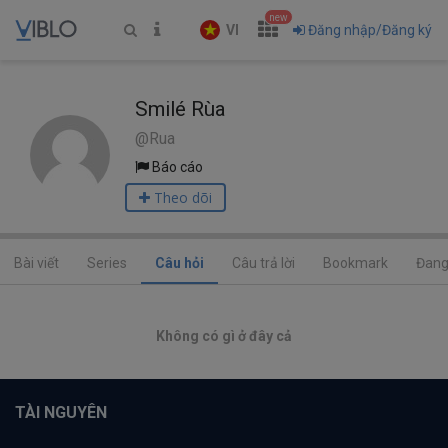
new
VI
Đăng nhập/Đăng ký
Smilé Rùa
@Rua
Báo cáo
Theo dõi
Bài viết
Series
Câu hỏi
Câu trả lời
Bookmark
Đang
Không có gì ở đây cả
TÀI NGUYÊN