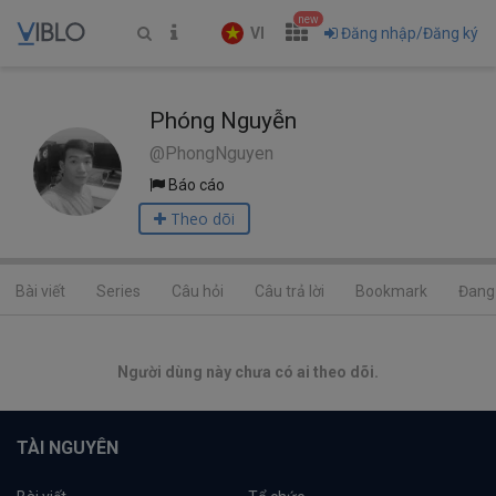
new
VI
Đăng nhập/Đăng ký
Phóng Nguyễn
@PhongNguyen
Báo cáo
Theo dõi
Bài viết
Series
Câu hỏi
Câu trả lời
Bookmark
Đang 
Người dùng này chưa có ai theo dõi.
TÀI NGUYÊN