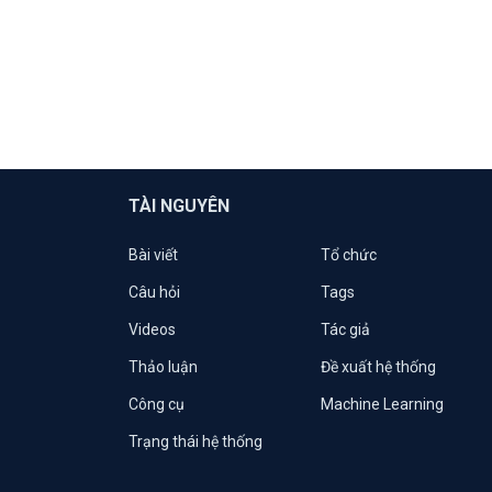
TÀI NGUYÊN
Bài viết
Tổ chức
Câu hỏi
Tags
Videos
Tác giả
Thảo luận
Đề xuất hệ thống
Công cụ
Machine Learning
Trạng thái hệ thống