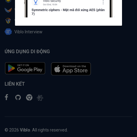
Viblo Partner
Viblo Battle
Viblo Interview
ỨNG DỤNG DI ĐỘNG
LIÊN KẾT
© 2026
Viblo
. All rights reserved.