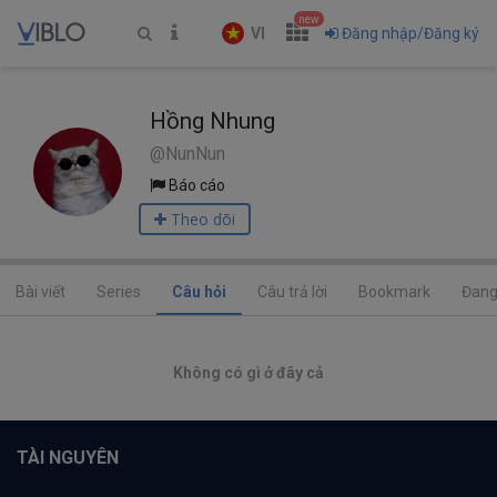
new
VI
Đăng nhập/Đăng ký
Hồng Nhung
@NunNun
Báo cáo
Theo dõi
Bài viết
Series
Câu hỏi
Câu trả lời
Bookmark
Đang
Không có gì ở đây cả
TÀI NGUYÊN