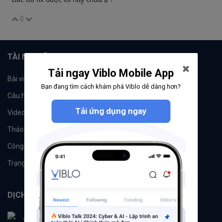
0
TÀI NGUYÊN
Tải ngay Viblo Mobile App
Bài viết
Tổ chức
Bạn đang tìm cách khám phá Viblo dễ dàng hơn?
Câu hỏi
Tags
Tải ứng dụng ngay
Videos
Tác giả
Thảo luận
Đề xuất hệ thống
Công cụ
Machine Learning
Trạng thái hệ thống
DỊCH VỤ
Viblo