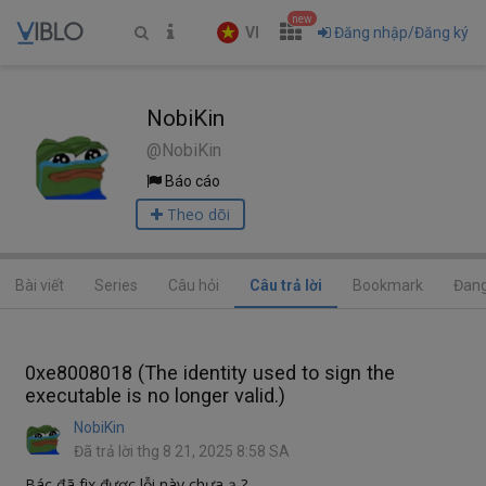
new
VI
Đăng nhập/Đăng ký
NobiKin
@NobiKin
Báo cáo
Theo dõi
Bài viết
Series
Câu hỏi
Câu trả lời
Bookmark
Đang
0xe8008018 (The identity used to sign the
executable is no longer valid.)
NobiKin
Đã trả lời thg 8 21, 2025 8:58 SA
Bác đã fix được lỗi này chưa ạ ?