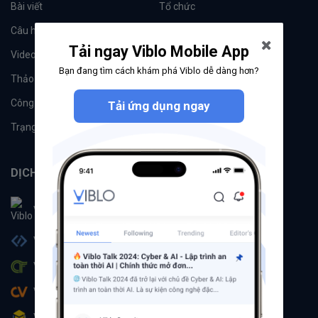
Bài viết
Tổ chức
Câu hỏi
Tags
Tải ngay Viblo Mobile App
Videos
Tác giả
Bạn đang tìm cách khám phá Viblo dễ dàng hơn?
Thảo luận
Đề xuất hệ thống
Công cụ
Machine Learning
Tải ứng dụng ngay
Trạng thái hệ thống
DỊCH VỤ
Viblo
Viblo Code
Viblo CTF
Viblo CV
Viblo Learning