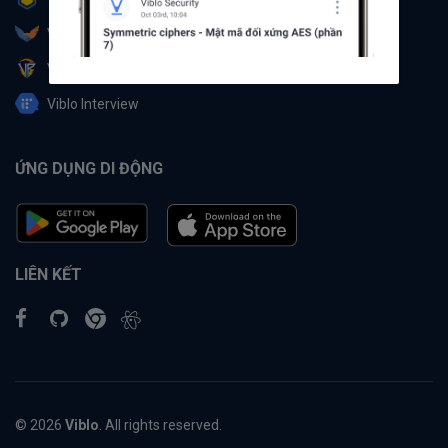
Viblo Partner
Viblo Battle
Viblo Interview
ỨNG DỤNG DI ĐỘNG
LIÊN KẾT
© 2026
Viblo
. All rights reserved.