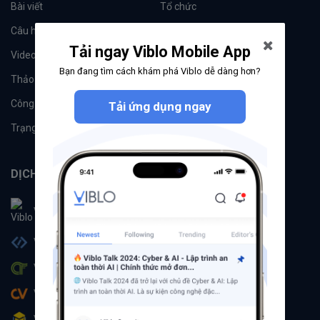
Bài viết
Tổ chức
Câu hỏi
Tags
Tải ngay Viblo Mobile App
Videos
Tác giả
Bạn đang tìm cách khám phá Viblo dễ dàng hơn?
Thảo luận
Đề xuất hệ thống
Công cụ
Machine Learning
Tải ứng dụng ngay
Trạng thái hệ thống
DỊCH VỤ
Viblo
Viblo Code
Viblo CTF
Viblo CV
Viblo Learning