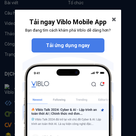
Bài viết
Tổ chức
Câu hỏi
Tags
Tải ngay Viblo Mobile App
Videos
Tác giả
Bạn đang tìm cách khám phá Viblo dễ dàng hơn?
Thảo luận
Đề xuất hệ thống
Công cụ
Machine Learning
Tải ứng dụng ngay
Trạng thái hệ thống
DỊCH VỤ
Viblo
Viblo Code
Viblo CTF
Viblo CV
Viblo Learning