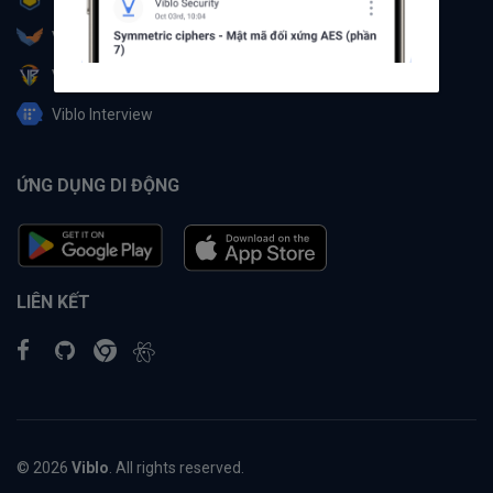
Viblo Partner
Viblo Battle
Viblo Interview
ỨNG DỤNG DI ĐỘNG
LIÊN KẾT
© 2026
Viblo
. All rights reserved.