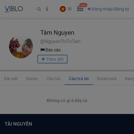
new
VI
Đăng nhập/Đăng ký
Tâm Nguyen
@NguyenThiToTam
Báo cáo
Theo dõi
Bài viết
Series
Câu hỏi
Câu trả lời
Bookmark
Đang
Không có gì ở đây cả
TÀI NGUYÊN