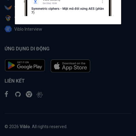
Viblo Partner
Viblo Battle
Viblo Interview
ỨNG DỤNG DI ĐỘNG
LIÊN KẾT
© 2026
Viblo
. All rights reserved.