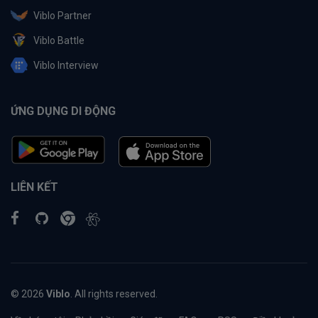
Viblo Partner
Viblo Battle
Viblo Interview
ỨNG DỤNG DI ĐỘNG
LIÊN KẾT
© 2026
Viblo
. All rights reserved.