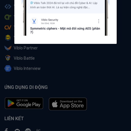
Viblo Code
Viblo CTF
Viblo CV
Viblo Learning
Viblo Partner
Viblo Battle
Viblo Interview
ỨNG DỤNG DI ĐỘNG
LIÊN KẾT