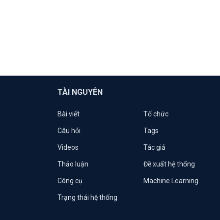
TÀI NGUYÊN
Bài viết
Tổ chức
Câu hỏi
Tags
Videos
Tác giả
Thảo luận
Đề xuất hệ thống
Công cụ
Machine Learning
Trạng thái hệ thống