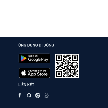
ỨNG DỤNG DI ĐỘNG
LIÊN KẾT